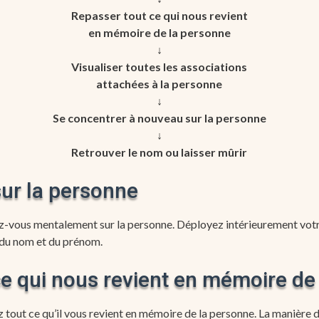
Repasser tout ce qui nous revient
en mémoire de la personne
↓
Visualiser toutes les associations
attachées à la personne
↓
Se concentrer à nouveau sur la personne
↓
Retrouver le nom ou laisser mûrir
sur la personne
z-vous mentalement sur la personne. Déployez intérieurement vot
 du nom et du prénom.
ce qui nous revient en mémoire de
out ce qu’il vous revient en mémoire de la personne. La manière don