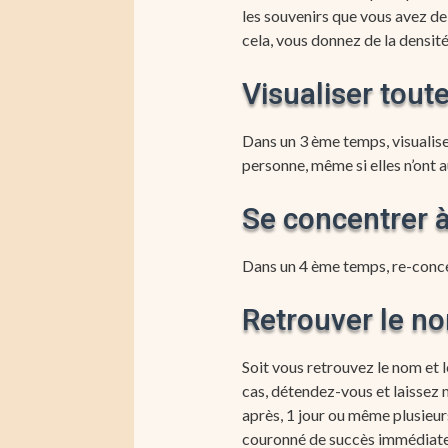
les souvenirs que vous avez de 
cela, vous donnez de la densit
Visualiser tout
Dans un 3 ème temps, visualise
personne, même si elles n’ont 
Se concentrer 
Dans un 4 ème temps, re-conce
Retrouver le no
Soit vous retrouvez le nom et 
cas, détendez-vous et laissez 
après, 1 jour ou même plusieurs
couronné de succès immédiatem