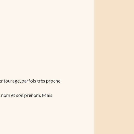
entourage, parfois très proche
on nom et son prénom. Mais