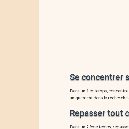
Se concentrer 
Dans un 1 er temps, concentre
uniquement dans la recherche
Repasser tout 
Dans un 2 ème temps, repassez t