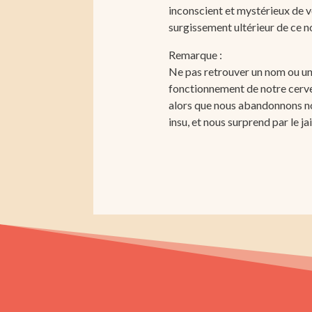
inconscient et mystérieux de v
surgissement ultérieur de ce 
Remarque :
Ne pas retrouver un nom ou un 
fonctionnement de notre cerve
alors que nous abandonnons no
insu, et nous surprend par le 