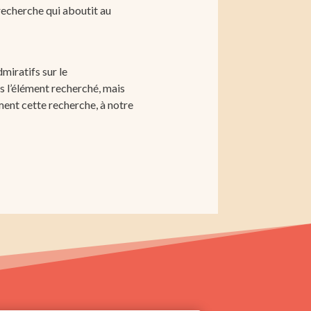
recherche qui aboutit au
miratifs sur le
 l’élément recherché, mais
ent cette recherche, à notre