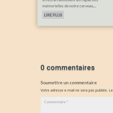
mémorielles de notre cerveau,...
LIRE PLUS
0 commentaires
Soumettre un commentaire
Votre adresse e-mail ne sera pas publiée.
Le