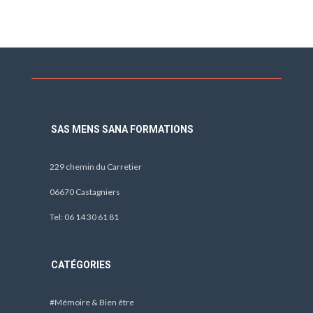
SAS MENS SANA FORMATIONS
229 chemin du Carretier
06670 Castagniers
Tel: 06 14 30 61 81
CATÉGORIES
#Mémoire & Bien être