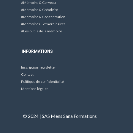
#Mémoire & Cerveau
#Mémoire & Créativité
#Mémoire & Concentration
#Mémoires Extraordinaires
#Les outils de la mémoire
INFORMATIONS
Inscription newsletter
Contact
Politique de confidentialité
Mentions légales
© 2024 |
SAS Mens Sana Formations