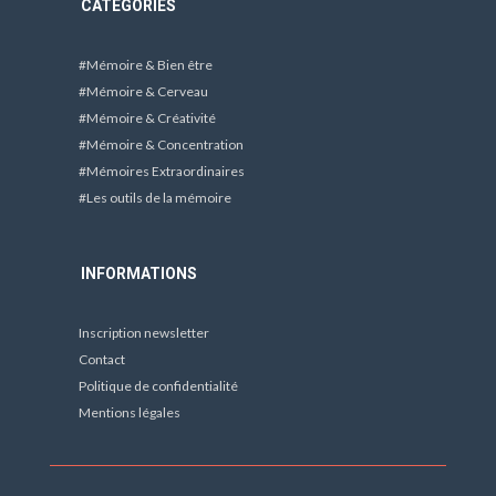
CATÉGORIES
#Mémoire & Bien être
#Mémoire & Cerveau
#Mémoire & Créativité
#Mémoire & Concentration
#Mémoires Extraordinaires
#Les outils de la mémoire
INFORMATIONS
Inscription newsletter
Contact
Politique de confidentialité
Mentions légales