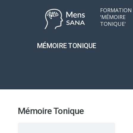
FORMATION
'MÉMOIRE
TONIQUE'
MÉMOIRE TONIQUE
Mémoire Tonique