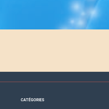
CATÉGORIES