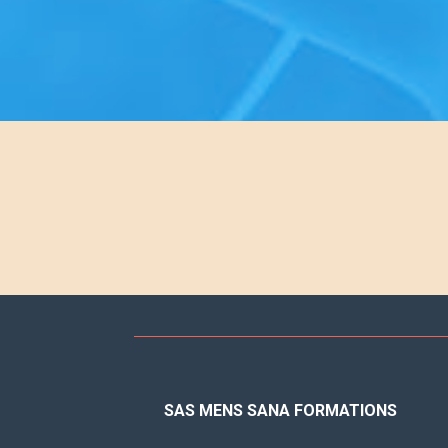
SAS MENS SANA FORMATIONS