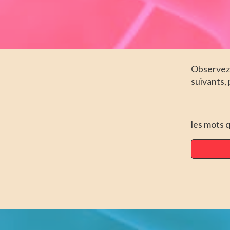
Observez 
suivants, 
les mots 