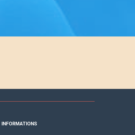
INFORMATIONS