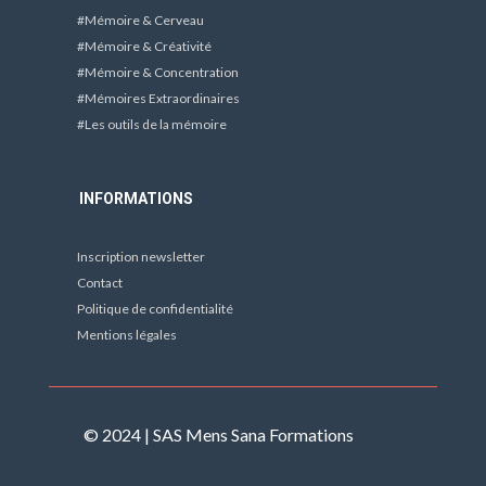
#Mémoire & Cerveau
#Mémoire & Créativité
#Mémoire & Concentration
#Mémoires Extraordinaires
#Les outils de la mémoire
INFORMATIONS
Inscription newsletter
Contact
Politique de confidentialité
Mentions légales
© 2024 |
SAS Mens Sana Formations