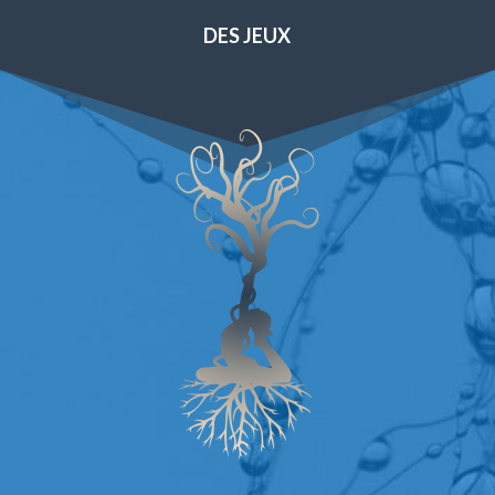
DES JEUX