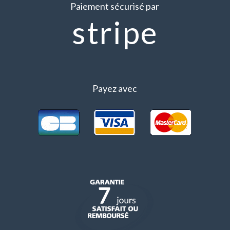
Paiement sécurisé par
stripe
Payez avec