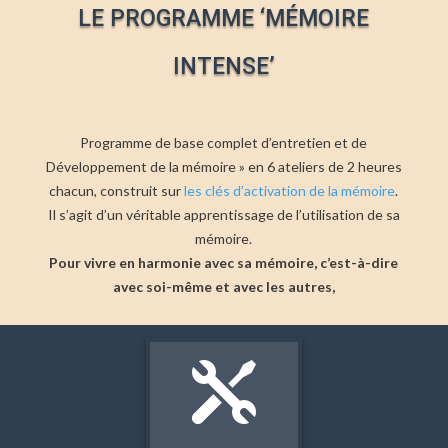
LE PROGRAMME ‘MÉMOIRE
INTENSE’
Programme de base complet d’entretien et de
Développement de la mémoire » en 6 ateliers de 2 heures
chacun, construit sur
les clés d’activation de la mémoire
.
Il s’agit d’un véritable apprentissage de l’utilisation de sa
mémoire.
Pour vivre en harmonie avec sa mémoire, c’est-à-dire
avec soi-même et avec les autres,
