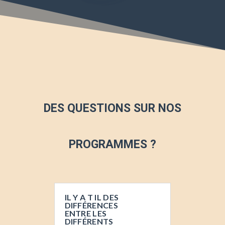
DES QUESTIONS SUR NOS
PROGRAMMES ?
IL Y A T IL DES
DIFFÉRENCES
ENTRE LES
DIFFÉRENTS