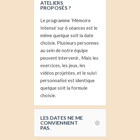
ATELIERS
PROPOSÉS ?
Le programme ‘Mémoire
Intense’ sur 6 séances est le
même quelque soit la date
choisie. Plusieurs personnes
au sein de notre équipe
peuvent intervenir.. Mais les
exercices, les jeux, les
vidéos projetées, et le suivi
personnalisé est identique
quelque soit la formule
choisie.
LES DATES NE ME
CONVIENNENT
PAS.