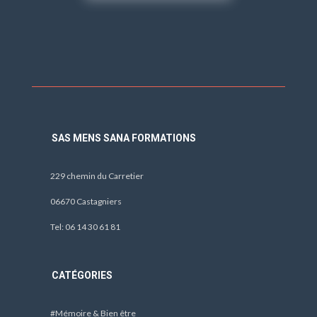
SAS MENS SANA FORMATIONS
229 chemin du Carretier
06670 Castagniers
Tel: 06 14 30 61 81
CATÉGORIES
#Mémoire & Bien être