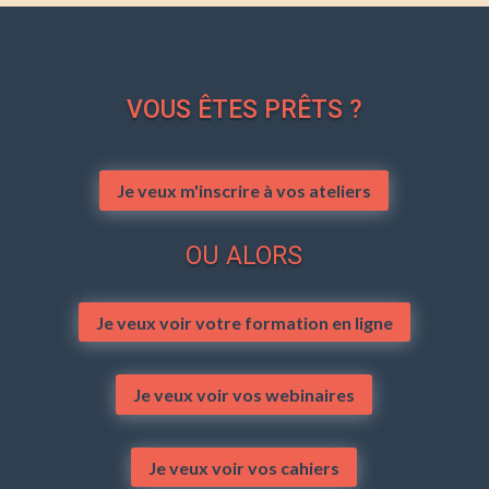
VOUS ÊTES PRÊTS ?
Je veux m'inscrire à vos ateliers
OU ALORS
Je veux voir votre formation en ligne
Je veux voir vos webinaires
Je veux voir vos cahiers