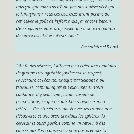
aperçue que mon cas n’était pas aussi désespéré que
je l’imaginais ! Tous ces exercices m’ont permis de
retrouver le goût de l’effort mais j’ai encore besoin
d’être épaulée pour progresser, aussi ai-je l’intention
de suivre les ateliers d’entretien.”
Bernadette
(55 ans)
” Au fil des séances, Kathleen a su créer une ambiance
de groupe très agréable fondée sur le respect,
l’ouverture et l’écoute. Chaque participant a pu
travailler, communiquer et s’exprimer en toute
confiance. Il y avait une grande variété de
propositions, ce qui a contribué à aiguiser mon
intérêt… Ces six séances ont été vécues comme une
découverte et une aventure dans les sphères du
cerveau et aussi parfois comme un retour à des
choses que l’on a aimées comme par exemple la