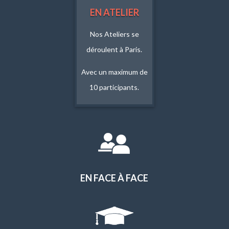
EN ATELIER
Nos Ateliers se
déroulent à Paris.
Avec un maximum de
10 participants.
EN FACE À FACE